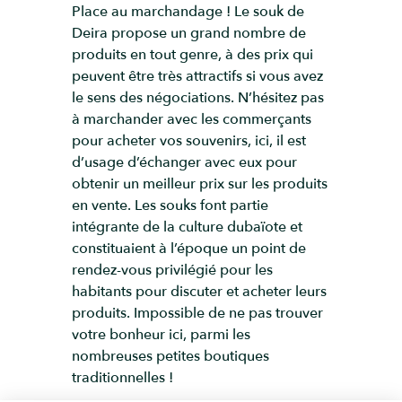
Place au marchandage ! Le souk de
Deira propose un grand nombre de
produits en tout genre, à des prix qui
peuvent être très attractifs si vous avez
le sens des négociations. N’hésitez pas
à marchander avec les commerçants
pour acheter vos souvenirs, ici, il est
d’usage d’échanger avec eux pour
obtenir un meilleur prix sur les produits
en vente. Les souks font partie
intégrante de la culture dubaïote et
constituaient à l’époque un point de
rendez-vous privilégié pour les
habitants pour discuter et acheter leurs
produits. Impossible de ne pas trouver
votre bonheur ici, parmi les
nombreuses petites boutiques
traditionnelles !