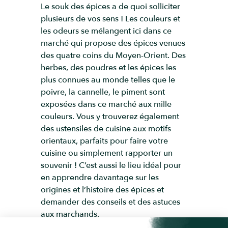
Le souk des épices a de quoi solliciter
plusieurs de vos sens ! Les couleurs et
les odeurs se mélangent ici dans ce
marché qui propose des épices venues
des quatre coins du Moyen-Orient. Des
herbes, des poudres et les épices les
plus connues au monde telles que le
poivre, la cannelle, le piment sont
exposées dans ce marché aux mille
couleurs. Vous y trouverez également
des ustensiles de cuisine aux motifs
orientaux, parfaits pour faire votre
cuisine ou simplement rapporter un
souvenir ! C’est aussi le lieu idéal pour
en apprendre davantage sur les
origines et l’histoire des épices et
demander des conseils et des astuces
aux marchands.