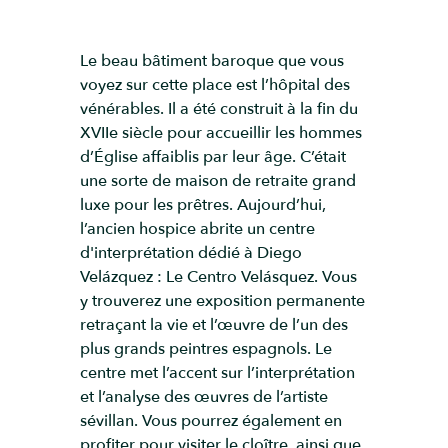
Le beau bâtiment baroque que vous
voyez sur cette place est l’hôpital des
vénérables. Il a été construit à la fin du
XVIIe siècle pour accueillir les hommes
d’Église affaiblis par leur âge. C’était
une sorte de maison de retraite grand
luxe pour les prêtres. Aujourd’hui,
l’ancien hospice abrite un centre
d'interprétation dédié à Diego
Velázquez : Le Centro Velásquez. Vous
y trouverez une exposition permanente
retraçant la vie et l’œuvre de l’un des
plus grands peintres espagnols. Le
centre met l’accent sur l’interprétation
et l’analyse des œuvres de l’artiste
sévillan. Vous pourrez également en
profiter pour visiter le cloître, ainsi que