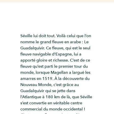
Séville lui doit tout. Voilà celui que l’on
nomme le grand fleuve en arabe : Le
Guadalquivir. Ce fleuve, qui est le seul
fleuve navigable d'Espagne, lui a
apporté gloire et richesse. C’est de ce
fleuve qu’est parti le premier tour du
monde, lorsque Magellan a largué les
amarres en 1519. À la découverte du
Nouveau Monde, c’est grâce au
Guadalquivir qui se jette dans
l’Atlantique à 180 km de là, que Séville
s’est convertie en véritable centre
commercial du monde occidental !