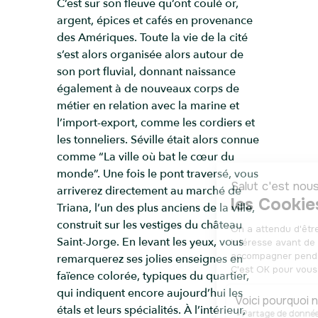
C’est sur son fleuve qu’ont coulé or,
argent, épices et cafés en provenance
des Amériques. Toute la vie de la cité
s’est alors organisée alors autour de
son port fluvial, donnant naissance
également à de nouveaux corps de
métier en relation avec la marine et
l’import-export, comme les cordiers et
les tonneliers. Séville était alors connue
comme “La ville où bat le cœur du
monde”. Une fois le pont traversé, vous
arriverez directement au marché de
Triana, l’un des plus anciens de la ville,
construit sur les vestiges du château
Saint-Jorge. En levant les yeux, vous
remarquerez ses jolies enseignes en
faïence colorée, typiques du quartier,
qui indiquent encore aujourd’hui les
étals et leurs spécialités. À l’intérieur,