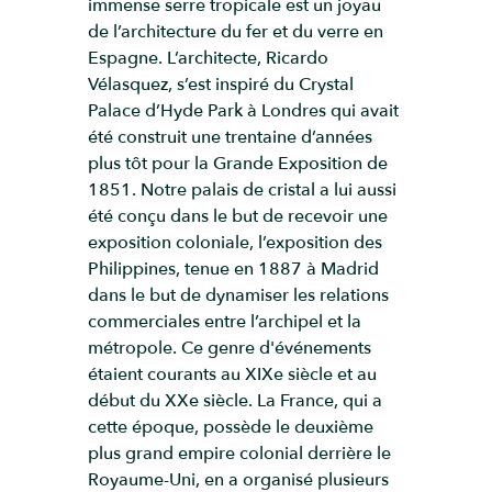
immense serre tropicale est un joyau
de l’architecture du fer et du verre en
Espagne. L’architecte, Ricardo
Vélasquez, s’est inspiré du Crystal
Palace d’Hyde Park à Londres qui avait
été construit une trentaine d’années
plus tôt pour la Grande Exposition de
1851. Notre palais de cristal a lui aussi
été conçu dans le but de recevoir une
exposition coloniale, l’exposition des
Philippines, tenue en 1887 à Madrid
dans le but de dynamiser les relations
commerciales entre l’archipel et la
métropole. Ce genre d'événements
étaient courants au XIXe siècle et au
début du XXe siècle. La France, qui a
cette époque, possède le deuxième
plus grand empire colonial derrière le
Royaume-Uni, en a organisé plusieurs