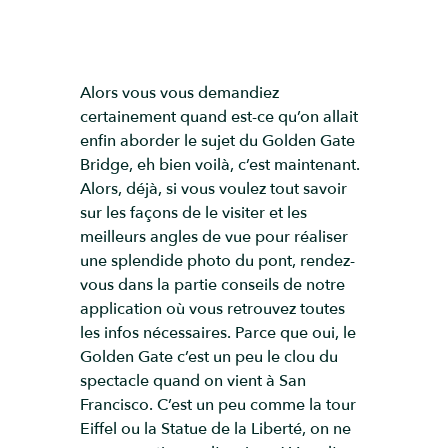
Alors vous vous demandiez
certainement quand est-ce qu’on allait
enfin aborder le sujet du Golden Gate
Bridge, eh bien voilà, c’est maintenant.
Alors, déjà, si vous voulez tout savoir
sur les façons de le visiter et les
meilleurs angles de vue pour réaliser
une splendide photo du pont, rendez-
vous dans la partie conseils de notre
application où vous retrouvez toutes
les infos nécessaires. Parce que oui, le
Golden Gate c’est un peu le clou du
spectacle quand on vient à San
Francisco. C’est un peu comme la tour
Eiffel ou la Statue de la Liberté, on ne