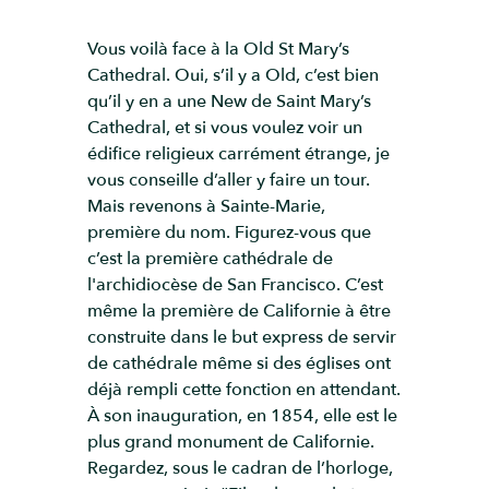
Vous voilà face à la Old St Mary’s
Cathedral. Oui, s’il y a Old, c’est bien
qu’il y en a une New de Saint Mary’s
Cathedral, et si vous voulez voir un
édifice religieux carrément étrange, je
vous conseille d’aller y faire un tour.
Mais revenons à Sainte-Marie,
première du nom. Figurez-vous que
c’est la première cathédrale de
l'archidiocèse de San Francisco. C’est
même la première de Californie à être
construite dans le but express de servir
de cathédrale même si des églises ont
déjà rempli cette fonction en attendant.
À son inauguration, en 1854, elle est le
plus grand monument de Californie.
Regardez, sous le cadran de l’horloge,