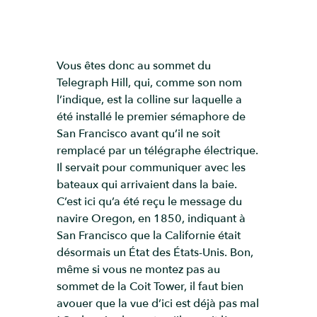
Vous êtes donc au sommet du
Telegraph Hill, qui, comme son nom
l’indique, est la colline sur laquelle a
été installé le premier sémaphore de
San Francisco avant qu’il ne soit
remplacé par un télégraphe électrique.
Il servait pour communiquer avec les
bateaux qui arrivaient dans la baie.
C’est ici qu’a été reçu le message du
navire Oregon, en 1850, indiquant à
San Francisco que la Californie était
désormais un État des États-Unis. Bon,
même si vous ne montez pas au
sommet de la Coit Tower, il faut bien
avouer que la vue d’ici est déjà pas mal