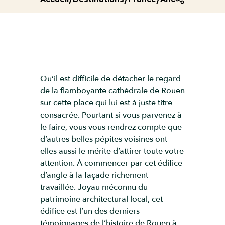
Qu’il est difficile de détacher le regard
de la flamboyante cathédrale de Rouen
sur cette place qui lui est à juste titre
consacrée. Pourtant si vous parvenez à
le faire, vous vous rendrez compte que
d’autres belles pépites voisines ont
elles aussi le mérite d’attirer toute votre
attention. À commencer par cet édifice
d’angle à la façade richement
travaillée. Joyau méconnu du
patrimoine architectural local, cet
édifice est l’un des derniers
témoignages de l’histoire de Rouen à