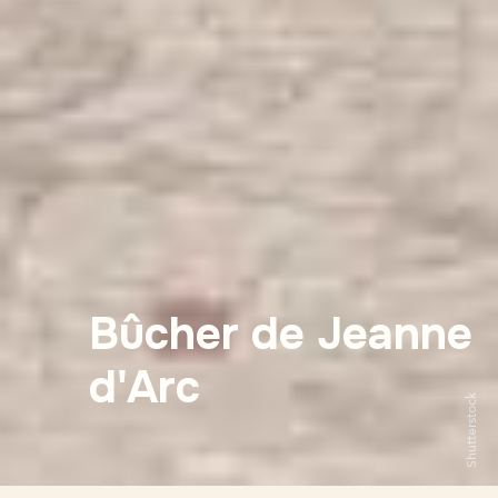
Bûcher de Jeanne
d'Arc
Shutterstock