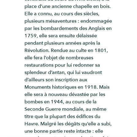
place d’une ancienne chapelle en bois.
Elle a connu, au cours des siècles,
plusieurs mésaventures : endommagée
par les bombardements des Anglais en
1759, elle sera ensuite délaissée
pendant plusieurs années après la
Révolution. Rendue au culte en 1801,
elle fera l’objet de nombreuses
restaurations pour lui redonner sa
splendeur d’antan, qui lui vaudront
d’ailleurs son inscription aux
Monuments historiques en 1918. Mais
elle sera à nouveau dévastée par les
bombes en 1944, au cours de la
Seconde Guerre mondiale, au même
titre que la plupart des édifices du
Havre. Malgré les dégâts qu’elle a subi,
une bonne partie reste intacte : elle