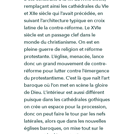
remplaçant ainsi les cathédrales du VIe
et XIIe siècle qui l’avait précédée, en
suivant l’architecture typique en croix
latine de la contre-réforme. Le XVIe
siècle est un passage clef dans le
monde du christianisme. On est en
pleine guerre de religion et réforme
protestante. L’église, menacée, lance
donc un grand mouvement de contre-
réforme pour lutter contre l’émergence
du protestantisme. C’est là que naît l’art
baroque où l’on met en scène la gloire
de Dieu. L’intérieur est aussi différent
puisque dans les cathédrales gothiques
on crée un espace pour la procession,
donc on peut faire le tour par les nefs
latérales, alors que dans les nouvelles
églises baroques, on mise tout sur le