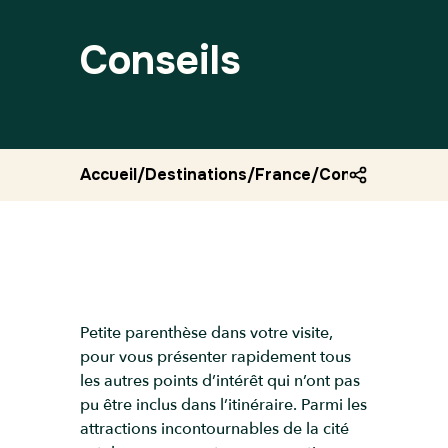
Conseils
Accueil
/
Destinations
/
France
/
Conseils perpig
Petite parenthèse dans votre visite,
pour vous présenter rapidement tous
les autres points d’intérêt qui n’ont pas
pu être inclus dans l’itinéraire. Parmi les
attractions incontournables de la cité