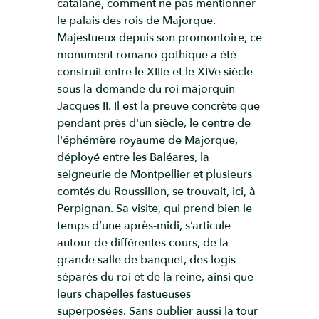
catalane, comment ne pas mentionner
le palais des rois de Majorque.
Majestueux depuis son promontoire, ce
monument romano-gothique a été
construit entre le XIIIe et le XIVe siècle
sous la demande du roi majorquin
Jacques II. Il est la preuve concrète que
pendant près d'un siècle, le centre de
l'éphémère royaume de Majorque,
déployé entre les Baléares, la
seigneurie de Montpellier et plusieurs
comtés du Roussillon, se trouvait, ici, à
Perpignan. Sa visite, qui prend bien le
temps d’une après-midi, s’articule
autour de différentes cours, de la
grande salle de banquet, des logis
séparés du roi et de la reine, ainsi que
leurs chapelles fastueuses
superposées. Sans oublier aussi la tour