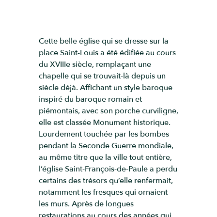
Cette belle église qui se dresse sur la
place Saint-Louis a été édifiée au cours
du XVIIIe siècle, remplaçant une
chapelle qui se trouvait-là depuis un
siècle déjà. Affichant un style baroque
inspiré du baroque romain et
piémontais, avec son porche curviligne,
elle est classée Monument historique.
Lourdement touchée par les bombes
pendant la Seconde Guerre mondiale,
au même titre que la ville tout entière,
l’église Saint-François-de-Paule a perdu
certains des trésors qu’elle renfermait,
notamment les fresques qui ornaient
les murs. Après de longues
restaurations au cours des années qui