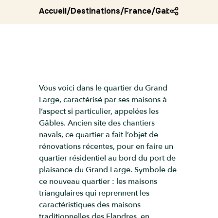
Accueil
/
Destinations
/
France
/
Gables de dunk
Vous voici dans le quartier du Grand
Large, caractérisé par ses maisons à
l’aspect si particulier, appelées les
Gâbles. Ancien site des chantiers
navals, ce quartier a fait l’objet de
rénovations récentes, pour en faire un
quartier résidentiel au bord du port de
plaisance du Grand Large. Symbole de
ce nouveau quartier : les maisons
triangulaires qui reprennent les
caractéristiques des maisons
traditionnelles des Flandres, en