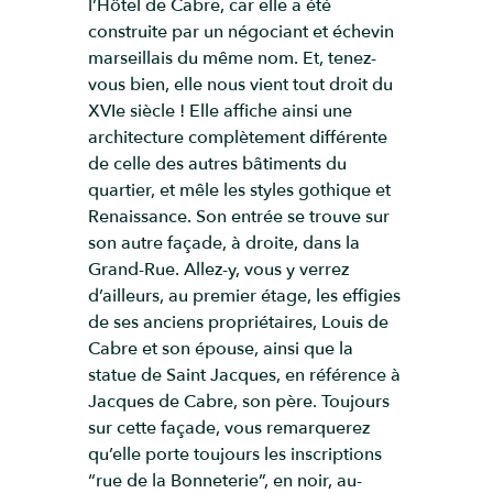
l’Hôtel de Cabre, car elle a été
construite par un négociant et échevin
marseillais du même nom. Et, tenez-
vous bien, elle nous vient tout droit du
XVIe siècle ! Elle affiche ainsi une
architecture complètement différente
de celle des autres bâtiments du
quartier, et mêle les styles gothique et
Renaissance. Son entrée se trouve sur
son autre façade, à droite, dans la
Grand-Rue. Allez-y, vous y verrez
d’ailleurs, au premier étage, les effigies
de ses anciens propriétaires, Louis de
Cabre et son épouse, ainsi que la
statue de Saint Jacques, en référence à
Jacques de Cabre, son père. Toujours
sur cette façade, vous remarquerez
qu’elle porte toujours les inscriptions
“rue de la Bonneterie”, en noir, au-