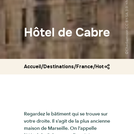
Hôtel de Cabre
Accueil
/
Destinations
/
France
/
Hotel de cabre
Regardez le bâtiment qui se trouve sur
votre droite. Il s’agit de la plus ancienne
maison de Marseille. On l’appelle