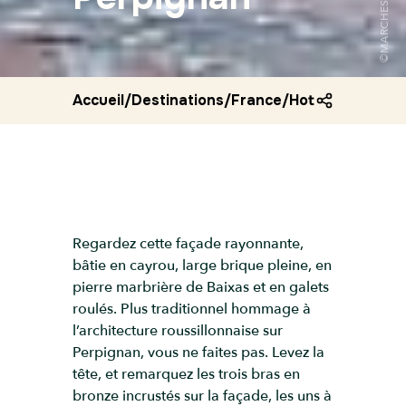
Accueil
/
Destinations
/
France
/
Hotel de ville d
Regardez cette façade rayonnante,
bâtie en cayrou, large brique pleine, en
pierre marbrière de Baixas et en galets
roulés. Plus traditionnel hommage à
l’architecture roussillonnaise sur
Perpignan, vous ne faites pas. Levez la
tête, et remarquez les trois bras en
bronze incrustés sur la façade, les uns à