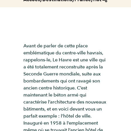
Avant de parler de cette place
emblématique du centre-ville havrais,
rappelons-le, Le Havre est une ville qui
a été totalement reconstruite après la
Seconde Guerre mondiale, suite aux
bombardements qui ont ravagé son
ancien centre historique. C’est
maintenant le béton armé qui
caractérise l’architecture des nouveaux
bâtiments, et en voici devant vous un
parfait exemple : l’hôtel de ville.
Inauguré en 1958 à l’emplacement
même où se trouvait l’ancien hôtel de