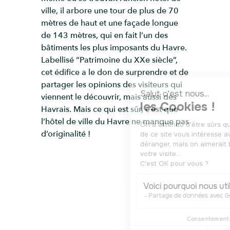
ville, il arbore une tour de plus de 70
mètres de haut et une façade longue
de 143 mètres, qui en fait l’un des
bâtiments les plus imposants du Havre.
Labellisé “Patrimoine du XXe siècle”,
cet édifice a le don de surprendre et de
partager les opinions des visiteurs qui
viennent le découvrir, mais aussi des
Havrais. Mais ce qui est sûr, c’est que
l’hôtel de ville du Havre ne manque pas
d’originalité !