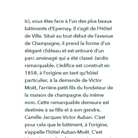
Ici, vous êtes face à l’un des plus beaux
bâtiments d’Epernay. Il s’agit de l’Hôtel
de Ville. Situé au tout début de l’avenue
de Champagne, il prend la forme d’un
élégant château et est entouré d’un
parc aménagé qui a été classé Jardin
remarquable. L’édifice est construit en
1858, à l’origine en tant qu’hôtel
particulier, à la demande de Victor
Moët, l’arrière-petit-fils du fondateur de
la maison de champagne du même
nom. Cette remarquable demeure est
destinée à sa fille et à son gendre,
Camille Jacques Victor Auban. C’est
pour cela que le bâtiment, à l’origine,
s’appelle l’hôtel Auban-Moët. C’est