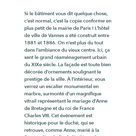
Si le bâtiment vous dit quelque chose,
c’est normal, c’est la copie conforme en
plus petit de la mairie de Paris ! L’hôtel
de ville de Vannes a été construit entre
1881 et 1886. On n’est plus du tout
dans l’ambiance du vieux centre. Ici, ça
sent le grand réaménagement urbain
du XIXe siècle. La façade est toute bien
décorée d’ornements soulignant le
prestige de la ville. À l’intérieur, vous
verrez un escalier monumental en
marbre, surmonté d’un magnifique
vitrail représentant le mariage d’Anne
de Bretagne et du roi de France
Charles VIII. Cet événement est
historique pour le duché, qui se
retrouve, comme Anne, marié à la