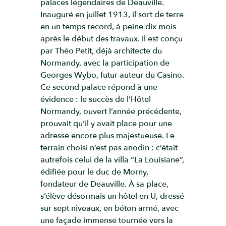
palaces légendaires de Deauville.
Inauguré en juillet 1913, il sort de terre
en un temps record, à peine dix mois
après le début des travaux. Il est conçu
par Théo Petit, déjà architecte du
Normandy, avec la participation de
Georges Wybo, futur auteur du Casino.
Ce second palace répond à une
évidence : le succès de l’Hôtel
Normandy, ouvert l’année précédente,
prouvait qu’il y avait place pour une
adresse encore plus majestueuse. Le
terrain choisi n’est pas anodin : c’était
autrefois celui de la villa “La Louisiane”,
édifiée pour le duc de Morny,
fondateur de Deauville. À sa place,
s’élève désormais un hôtel en U, dressé
sur sept niveaux, en béton armé, avec
une façade immense tournée vers la