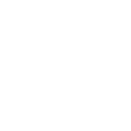
Kiosque du parc
des Sources