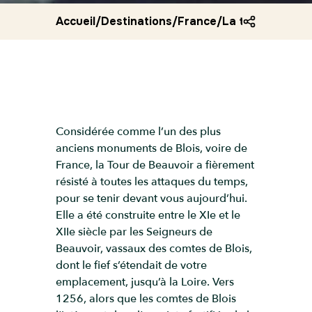
Accueil
/
Destinations
/
France
/
La tour de beau
Considérée comme l’un des plus
anciens monuments de Blois, voire de
France, la Tour de Beauvoir a fièrement
résisté à toutes les attaques du temps,
pour se tenir devant vous aujourd’hui.
Elle a été construite entre le XIe et le
XIIe siècle par les Seigneurs de
Beauvoir, vassaux des comtes de Blois,
dont le fief s’étendait de votre
emplacement, jusqu’à la Loire. Vers
1256, alors que les comtes de Blois