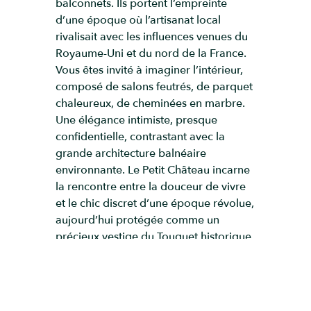
balconnets. Ils portent l’empreinte
d’une époque où l’artisanat local
rivalisait avec les influences venues du
Royaume-Uni et du nord de la France.
Vous êtes invité à imaginer l’intérieur,
composé de salons feutrés, de parquet
chaleureux, de cheminées en marbre.
Une élégance intimiste, presque
confidentielle, contrastant avec la
grande architecture balnéaire
environnante. Le Petit Château incarne
la rencontre entre la douceur de vivre
et le chic discret d’une époque révolue,
aujourd’hui protégée comme un
précieux vestige du Touquet historique.