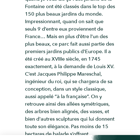
Fontaine ont été classés dans le top des
150 plus beaux jardins du monde.
Impressionnant, quand on sait que
seuls 9 d’entre eux proviennent de
France… Mais en plus d’être l’un des
plus beaux, ce parc fait aussi partie des
premiers jardins publics d’Europe. Il a
été créé au XVIIIe siècle, en 1745
exactement, à la demande de Louis XV.
C’est Jacques Philippe Mareschal,
ingénieur du roi, qui se chargera de sa
conception, dans un style classique,
aussi appelé “à la française”. On y
retrouve ainsi des allées symétriques,
des arbres bien alignés, des vases, et
bien d'autres sculptures qui lui donnent
toute son élégance. Pas moins de 15
hectares de balade s’offrent