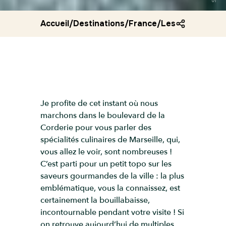
Accueil
/
Destinations
/
France
/
Les specialites 
Je profite de cet instant où nous
marchons dans le boulevard de la
Corderie pour vous parler des
spécialités culinaires de Marseille, qui,
vous allez le voir, sont nombreuses !
C’est parti pour un petit topo sur les
saveurs gourmandes de la ville : la plus
emblématique, vous la connaissez, est
certainement la bouillabaisse,
incontournable pendant votre visite ! Si
on retrouve aujourd’hui de multiples