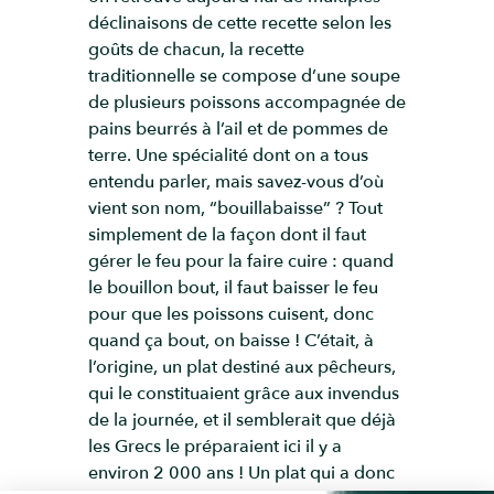
déclinaisons de cette recette selon les
goûts de chacun, la recette
traditionnelle se compose d’une soupe
de plusieurs poissons accompagnée de
pains beurrés à l’ail et de pommes de
terre. Une spécialité dont on a tous
entendu parler, mais savez-vous d’où
vient son nom, “bouillabaisse” ? Tout
simplement de la façon dont il faut
gérer le feu pour la faire cuire : quand
le bouillon bout, il faut baisser le feu
pour que les poissons cuisent, donc
quand ça bout, on baisse ! C’était, à
l’origine, un plat destiné aux pêcheurs,
qui le constituaient grâce aux invendus
de la journée, et il semblerait que déjà
les Grecs le préparaient ici il y a
environ 2 000 ans ! Un plat qui a donc