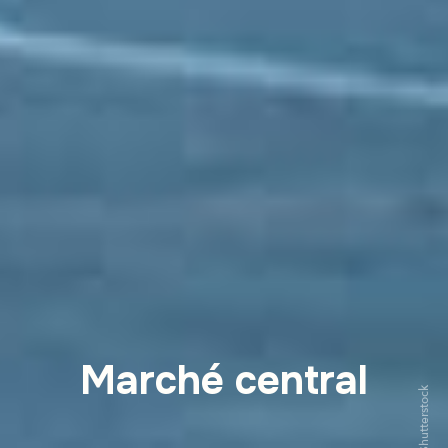
Marché central
Shutterstock