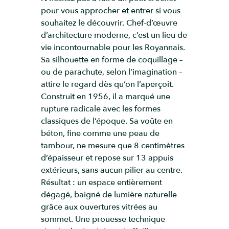
pour vous approcher et entrer si vous
souhaitez le découvrir. Chef-d’œuvre
d’architecture moderne, c’est un lieu de
vie incontournable pour les Royannais.
Sa silhouette en forme de coquillage –
ou de parachute, selon l’imagination –
attire le regard dès qu’on l’aperçoit.
Construit en 1956, il a marqué une
rupture radicale avec les formes
classiques de l’époque. Sa voûte en
béton, fine comme une peau de
tambour, ne mesure que 8 centimètres
d’épaisseur et repose sur 13 appuis
extérieurs, sans aucun pilier au centre.
Résultat : un espace entièrement
dégagé, baigné de lumière naturelle
grâce aux ouvertures vitrées au
sommet. Une prouesse technique