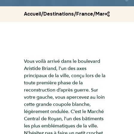
Accueil
/
Destinations
/
France
/
Marche central
Vous voilà arrivé dans le boulevard
Aristide Briand, l’un des axes
principaux de la ville, conçu lors de la
toute première phase de la
reconstruction d’après guerre. Sur
votre gauche, vous apercevez au loin
cette grande coupole blanche,
légèrement ondulée. C’est le Marché
Central de Royan, l’un des bâtiments
les plus emblématiques de la ville.
N’hésitez pas à faire un petit crochet