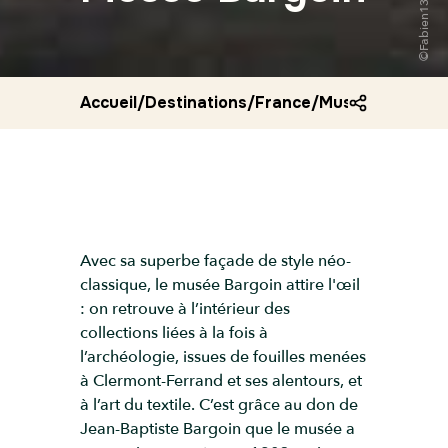
Accueil
/
Destinations
/
France
/
Musee bargoin
Avec sa superbe façade de style néo-
classique, le musée Bargoin attire l'œil
: on retrouve à l’intérieur des
collections liées à la fois à
l’archéologie, issues de fouilles menées
à Clermont-Ferrand et ses alentours, et
à l’art du textile. C’est grâce au don de
Jean-Baptiste Bargoin que le musée a