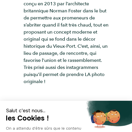
conçu en 2013 par l’architecte
britannique Norman Foster dans le but
de permettre aux promeneurs de
s’abriter quand il fait très chaud, tout en
proposant un concept moderne et
original qui se fond dans le décor
historique du Vieux-Port. C’est, ainsi, un
lieu de passage, de rencontre, qui
favorise l’union et le rassemblement.
Très prisé aussi des instagrammers
puisqu’il permet de prendre LA photo
originale !