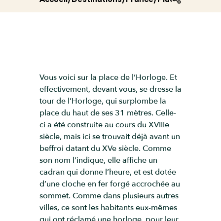
Vous voici sur la place de l’Horloge. Et
effectivement, devant vous, se dresse la
tour de l’Horloge, qui surplombe la
place du haut de ses 31 mètres. Celle-
ci a été construite au cours du XVIIIe
siècle, mais ici se trouvait déjà avant un
beffroi datant du XVe siècle. Comme
son nom l’indique, elle affiche un
cadran qui donne l’heure, et est dotée
d’une cloche en fer forgé accrochée au
sommet. Comme dans plusieurs autres
villes, ce sont les habitants eux-mêmes
qui ont réclamé une horloge, pour leur