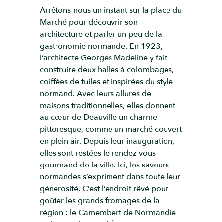
Arrêtons-nous un instant sur la place du
Marché pour découvrir son
architecture et parler un peu de la
gastronomie normande. En 1923,
l’architecte Georges Madeline y fait
construire deux halles à colombages,
coiffées de tuiles et inspirées du style
normand. Avec leurs allures de
maisons traditionnelles, elles donnent
au cœur de Deauville un charme
pittoresque, comme un marché couvert
en plein air. Depuis leur inauguration,
elles sont restées le rendez-vous
gourmand de la ville. Ici, les saveurs
normandes s’expriment dans toute leur
générosité. C’est l’endroit rêvé pour
goûter les grands fromages de la
région : le Camembert de Normandie