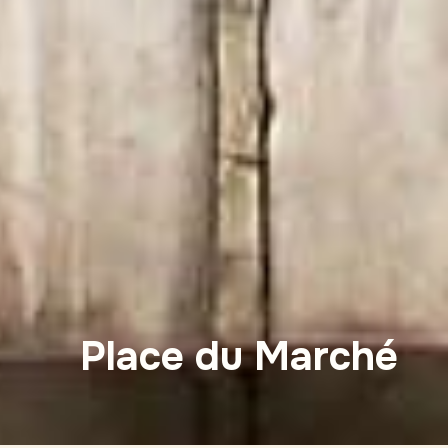
Place du Marché