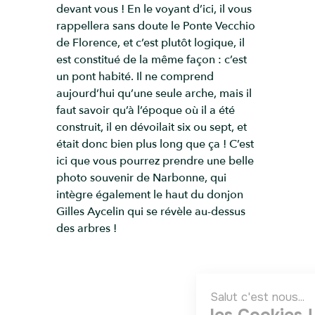
devant vous ! En le voyant d’ici, il vous
rappellera sans doute le Ponte Vecchio
de Florence, et c’est plutôt logique, il
est constitué de la même façon : c’est
un pont habité. Il ne comprend
aujourd’hui qu’une seule arche, mais il
faut savoir qu’à l’époque où il a été
construit, il en dévoilait six ou sept, et
était donc bien plus long que ça ! C’est
ici que vous pourrez prendre une belle
photo souvenir de Narbonne, qui
intègre également le haut du donjon
Gilles Aycelin qui se révèle au-dessus
des arbres !