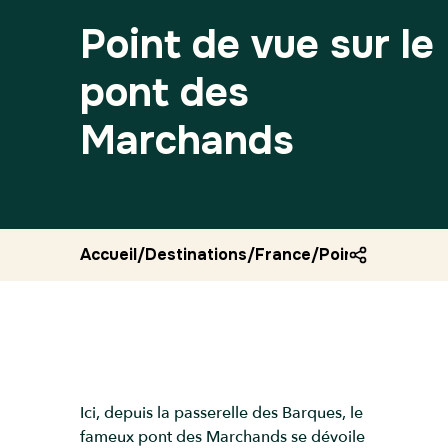
Point de vue sur le
pont des
Marchands
Accueil
/
Destinations
/
France
/
Point de vue su
Ici, depuis la passerelle des Barques, le
fameux pont des Marchands se dévoile