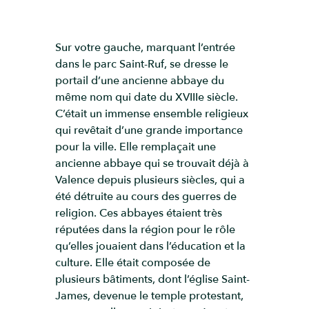
Sur votre gauche, marquant l’entrée
dans le parc Saint-Ruf, se dresse le
portail d’une ancienne abbaye du
même nom qui date du XVIIIe siècle.
C’était un immense ensemble religieux
qui revêtait d’une grande importance
pour la ville. Elle remplaçait une
ancienne abbaye qui se trouvait déjà à
Valence depuis plusieurs siècles, qui a
été détruite au cours des guerres de
religion. Ces abbayes étaient très
réputées dans la région pour le rôle
qu’elles jouaient dans l’éducation et la
culture. Elle était composée de
plusieurs bâtiments, dont l’église Saint-
James, devenue le temple protestant,