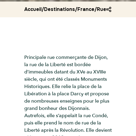
Accueil
/
Destinations
/
France
/
Rue de la libert
Principale rue commerçante de Dijon,
la rue de la Liberté est bordée
d’immeubles datant du XVe au XVIIIe
siècle, qui ont été classés Monuments
Historiques. Elle relie la place de la
Libération à la place Darcy et propose
de nombreuses enseignes pour le plus
grand bonheur des Dijonnais.
Autrefois, elle s’appelait la rue Condé,
puis elle prend le nom de rue de la
Liberté après la Révolution. Elle devient