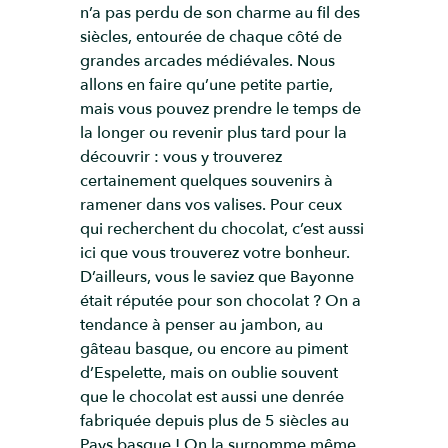
n’a pas perdu de son charme au fil des
siècles, entourée de chaque côté de
grandes arcades médiévales. Nous
allons en faire qu’une petite partie,
mais vous pouvez prendre le temps de
la longer ou revenir plus tard pour la
découvrir : vous y trouverez
certainement quelques souvenirs à
ramener dans vos valises. Pour ceux
qui recherchent du chocolat, c’est aussi
ici que vous trouverez votre bonheur.
D’ailleurs, vous le saviez que Bayonne
était réputée pour son chocolat ? On a
tendance à penser au jambon, au
gâteau basque, ou encore au piment
d’Espelette, mais on oublie souvent
que le chocolat est aussi une denrée
fabriquée depuis plus de 5 siècles au
Pays basque ! On la surnomme même