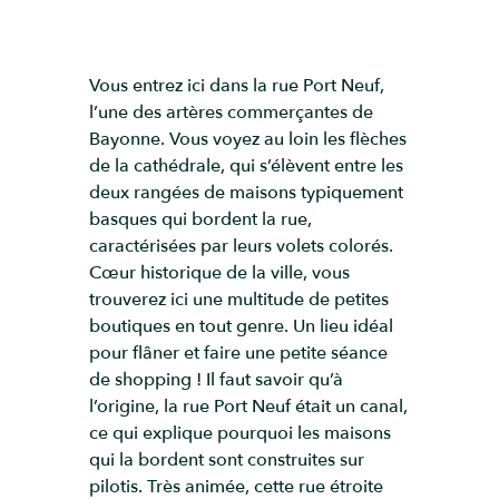
Vous entrez ici dans la rue Port Neuf,
l’une des artères commerçantes de
Bayonne. Vous voyez au loin les flèches
de la cathédrale, qui s’élèvent entre les
deux rangées de maisons typiquement
basques qui bordent la rue,
caractérisées par leurs volets colorés.
Cœur historique de la ville, vous
trouverez ici une multitude de petites
boutiques en tout genre. Un lieu idéal
pour flâner et faire une petite séance
de shopping ! Il faut savoir qu’à
l’origine, la rue Port Neuf était un canal,
ce qui explique pourquoi les maisons
qui la bordent sont construites sur
pilotis. Très animée, cette rue étroite