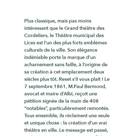
Plus classique, mais pas moins
intéressant que le Grand théâtre des
Cordeliers, le Théâtre municipal des
Lices est l’un des plus forts emblèmes
culturels de la ville. Son élégance
indéniable porte la marque d’un
acharnement sans faille, à l’origine de
sa création à cet emplacement deux
siècles plus tôt. Reset s’il vous plaît ! Le
7 septembre 1861, M.Paul Bermond,
avocat et maire d’Albi, reçoit une
pétition signée de la main de 408
“notables”, particulièrement remontés.
Tous ensemble, ils réclament une seule
et unique chose : la création d’un vrai
théâtre en ville. Le message est passé,