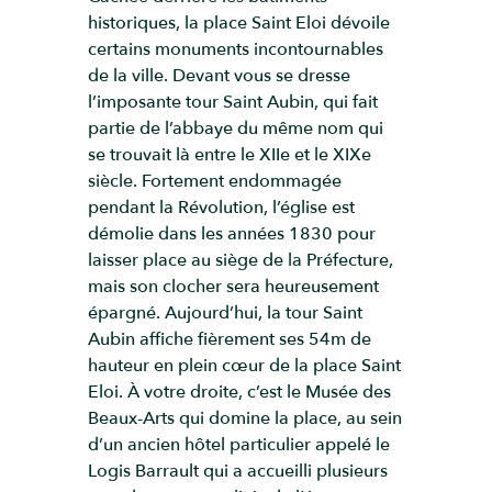
historiques, la place Saint Eloi dévoile
certains monuments incontournables
de la ville. Devant vous se dresse
l’imposante tour Saint Aubin, qui fait
partie de l’abbaye du même nom qui
se trouvait là entre le XIIe et le XIXe
siècle. Fortement endommagée
pendant la Révolution, l’église est
démolie dans les années 1830 pour
laisser place au siège de la Préfecture,
mais son clocher sera heureusement
épargné. Aujourd’hui, la tour Saint
Aubin affiche fièrement ses 54m de
hauteur en plein cœur de la place Saint
Eloi. À votre droite, c’est le Musée des
Beaux-Arts qui domine la place, au sein
d’un ancien hôtel particulier appelé le
Logis Barrault qui a accueilli plusieurs