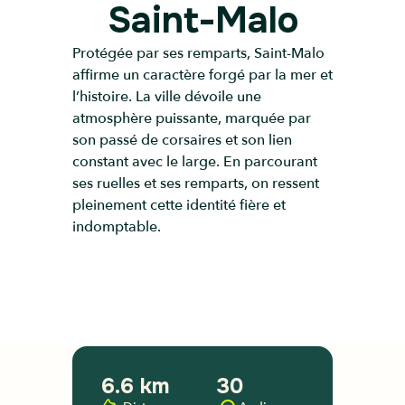
Saint-Malo
Protégée par ses remparts, Saint-Malo
affirme un caractère forgé par la mer et
l’histoire. La ville dévoile une
atmosphère puissante, marquée par
son passé de corsaires et son lien
constant avec le large. En parcourant
ses ruelles et ses remparts, on ressent
pleinement cette identité fière et
indomptable.
6.6 km
30