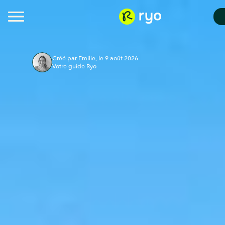
Créé par Emilie, le 9 août 2026
Votre guide Ryo