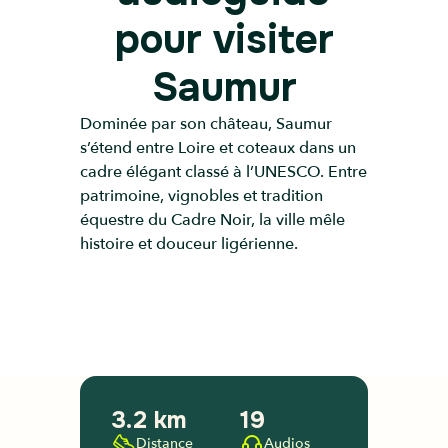
pour visiter
Saumur
Dominée par son château, Saumur
s’étend entre Loire et coteaux dans un
cadre élégant classé à l’UNESCO. Entre
patrimoine, vignobles et tradition
équestre du Cadre Noir, la ville mêle
histoire et douceur ligérienne.
3.2 km
19
Distance
Audios