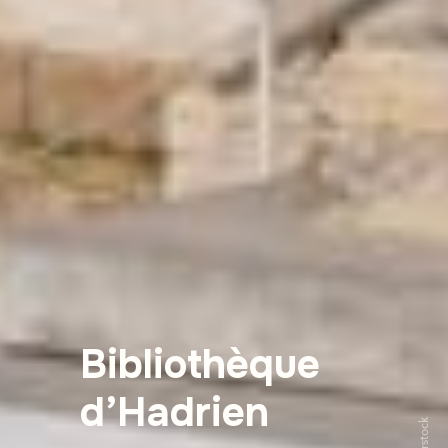
Bibliothèque
d’Hadrien