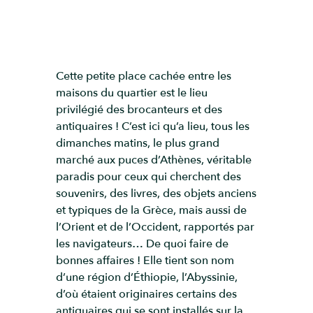
Cette petite place cachée entre les
maisons du quartier est le lieu
privilégié des brocanteurs et des
antiquaires ! C’est ici qu’a lieu, tous les
dimanches matins, le plus grand
marché aux puces d’Athènes, véritable
paradis pour ceux qui cherchent des
souvenirs, des livres, des objets anciens
et typiques de la Grèce, mais aussi de
l’Orient et de l’Occident, rapportés par
les navigateurs… De quoi faire de
bonnes affaires ! Elle tient son nom
d’une région d’Éthiopie, l’Abyssinie,
d’où étaient originaires certains des
antiquaires qui se sont installés sur la