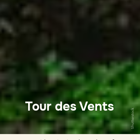
Tour des Vents
Shutterstock