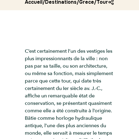
Accueil
/
Destinations
/
Grece
/
Tour des vents
C’est certainement l’un des vestiges les
plus impressionnants de la ville : non
pas par sa taille, ou son architecture,
ou même sa fonction, mais simplement
parce que cette tour, qui date très
certainement du Ier siècle av. J.-C.,
affiche un remarquable état de
conservation, se présentant quasiment
comme elle a été construite à l’origine.
Bâtie comme horloge hydraulique
antique, l’une des plus anciennes du
monde, elle servait à mesurer le temps