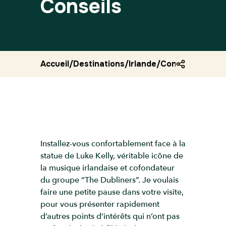
Conseils
Accueil
/
Destinations
/
Irlande
/
Conseils dublin
Installez-vous confortablement face à la
statue de Luke Kelly, véritable icône de
la musique irlandaise et cofondateur
du groupe “The Dubliners”. Je voulais
faire une petite pause dans votre visite,
pour vous présenter rapidement
d’autres points d’intérêts qui n’ont pas