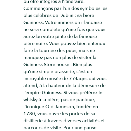
pu être intégrés à l’itinéraire.
Commençons par l’un des symboles les
plus célèbres de Dublin : sa bière
Guinness. Votre immersion irlandaise
ne sera complète qu’une fois que vous
aurez bu votre pinte de la fameuse
bière noire. Vous pouvez bien entendu
faire la tournée des pubs, mais ne
manquez pas non plus de visiter la
Guinness Store house . Bien plus
qu’une simple brasserie, c’est un
incroyable musée de 7 étages qui vous
attend, à la hauteur de la démesure de
l’empire Guinness. Si vous préférez le
whisky à la bière, pas de panique,
l’iconique Old Jameson, fondée en
1780, vous ouvre les portes de sa
distillerie à travers diverses activités et
parcours de visite. Pour une pause