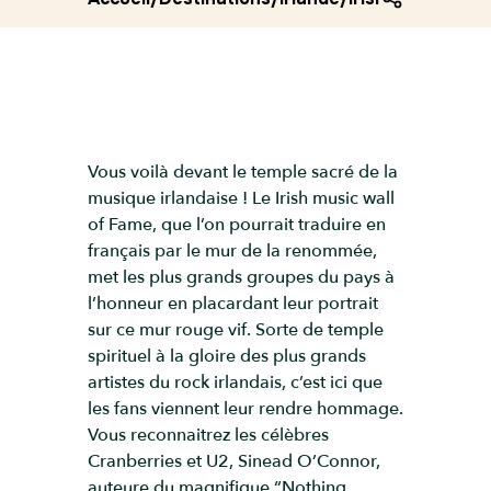
Vous voilà devant le temple sacré de la
musique irlandaise ! Le Irish music wall
of Fame, que l’on pourrait traduire en
français par le mur de la renommée,
met les plus grands groupes du pays à
l’honneur en placardant leur portrait
sur ce mur rouge vif. Sorte de temple
spirituel à la gloire des plus grands
artistes du rock irlandais, c’est ici que
les fans viennent leur rendre hommage.
Vous reconnaitrez les célèbres
Cranberries et U2, Sinead O’Connor,
auteure du magnifique “Nothing