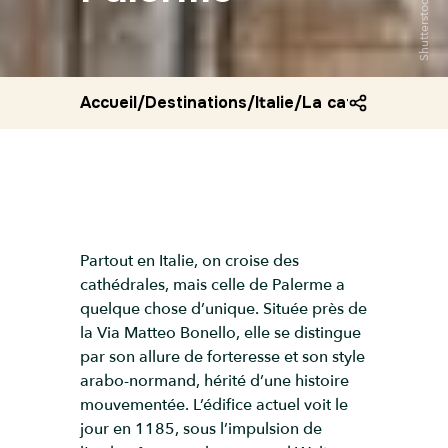
Shutterstock
Accueil
/
Destinations
/
Italie
/
La cathedrale de
Partout en Italie, on croise des
cathédrales, mais celle de Palerme a
quelque chose d’unique. Située près de
la Via Matteo Bonello, elle se distingue
par son allure de forteresse et son style
arabo-normand, hérité d’une histoire
mouvementée. L’édifice actuel voit le
jour en 1185, sous l’impulsion de