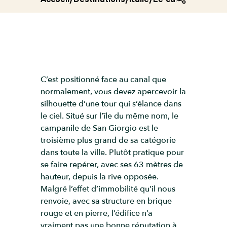
C’est positionné face au canal que
normalement, vous devez apercevoir la
silhouette d’une tour qui s’élance dans
le ciel. Situé sur l’île du même nom, le
campanile de San Giorgio est le
troisième plus grand de sa catégorie
dans toute la ville. Plutôt pratique pour
se faire repérer, avec ses 63 mètres de
hauteur, depuis la rive opposée.
Malgré l’effet d’immobilité qu’il nous
renvoie, avec sa structure en brique
rouge et en pierre, l’édifice n’a
vraiment pas une bonne réputation à