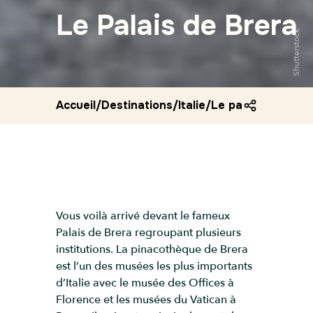
Le Palais de Brera
Shutterstock
Accueil
/
Destinations
/
Italie
/
Le palais de brera
Vous voilà arrivé devant le fameux
Palais de Brera regroupant plusieurs
institutions. La pinacothèque de Brera
est l’un des musées les plus importants
d’Italie avec le musée des Offices à
Florence et les musées du Vatican à