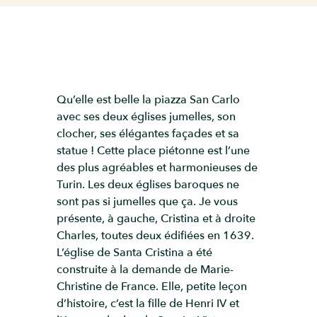
Qu’elle est belle la piazza San Carlo
avec ses deux églises jumelles, son
clocher, ses élégantes façades et sa
statue ! Cette place piétonne est l’une
des plus agréables et harmonieuses de
Turin. Les deux églises baroques ne
sont pas si jumelles que ça. Je vous
présente, à gauche, Cristina et à droite
Charles, toutes deux édifiées en 1639.
L’église de Santa Cristina a été
construite à la demande de Marie-
Christine de France. Elle, petite leçon
d’histoire, c’est la fille de Henri IV et