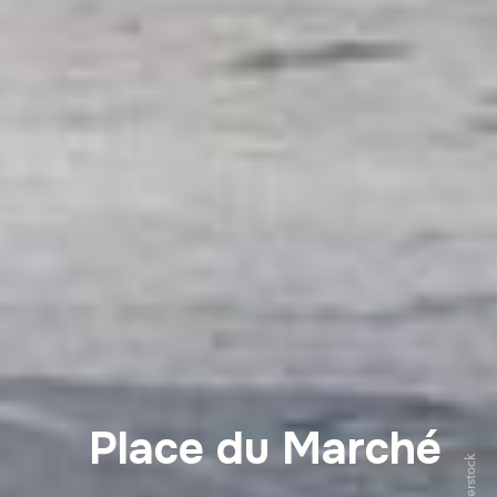
Place du Marché
Shutterstock